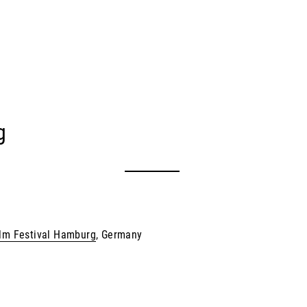
g
ilm Festival Hamburg
, Germany