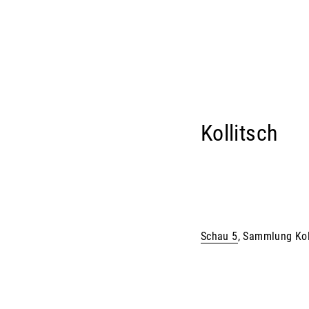
Kollitsch
Schau 5
, Sammlung Kol