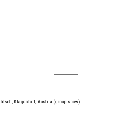
litsch, Klagenfurt, Austria (group show)