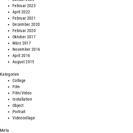
Februar 2023
April 2022
Februar 2021
Dezember 2020
Februar 2020
Oktober 2017
März 2017
November 2016
April 2016
August 2015
Kategorien
Collage
Film
Film/Video
Installation
Object
Portrait
Videocollage
Meta